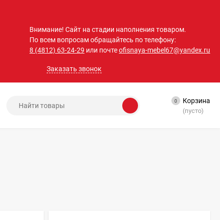
Внимание! Сайт на стадии наполнения товаром.
По всем вопросам обращайтесь по телефону:
8 (4812) 63-24-29
или почте
ofisnaya-mebel67@yandex.ru
Заказать звонок
Корзина
0
(пусто)