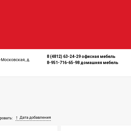
8 (4812) 63-24-29 офисная мебель
о-Московская, д.
8-951-716-65-98 домашняя мебель
Дата добавления
ровать: