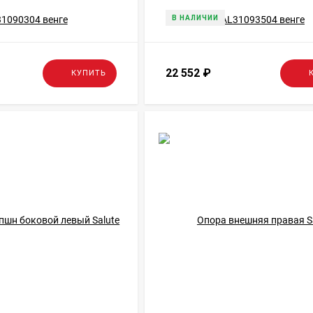
В НАЛИЧИИ
22 552
₽
КУПИТЬ