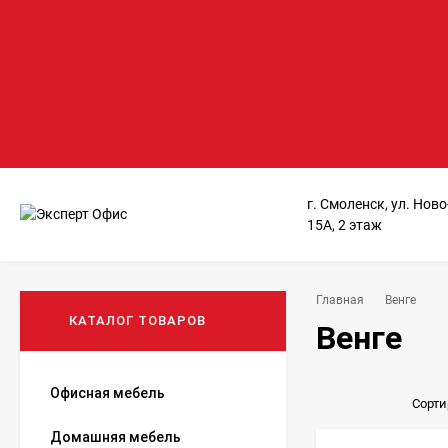
г. Смоленск, ул. Нов
15А, 2 этаж
Главная
Венге
КАТАЛОГ ТОВАРОВ
Венге
Офисная мебель
Сорти
Домашняя мебель