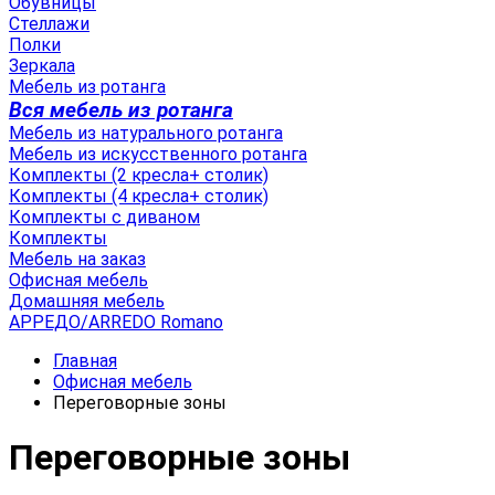
Обувницы
Стеллажи
Полки
Зеркала
Мебель из ротанга
Вся мебель из ротанга
Мебель из натурального ротанга
Мебель из искусственного ротанга
Комплекты (2 кресла+ столик)
Комплекты (4 кресла+ столик)
Комплекты с диваном
Комплекты
Мебель на заказ
Офисная мебель
Домашняя мебель
АРРЕДО/ARREDO Romano
Главная
Офисная мебель
Переговорные зоны
Переговорные зоны