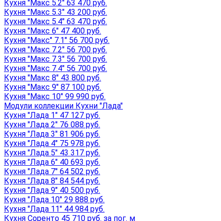
Кухня "Макс 5.2" 63 470 руб.
Кухня "Макс 5.3" 43 200 руб.
Кухня "Макс 5.4" 63 470 руб.
Кухня "Макс 6" 47 400 руб.
Кухня "Макс" 7.1" 56 700 руб.
Кухня "Макс 7.2" 56 700 руб.
Кухня "Макс 7.3" 56 700 руб.
Кухня "Макс 7.4" 56 700 руб.
Кухня "Макс 8" 43 800 руб.
Кухня "Макс 9" 87 100 руб.
Кухня "Макс 10" 99 990 руб.
Модули коллекции Кухни "Лада"
Кухня "Лада 1" 47 127 руб.
Кухня "Лада 2" 76 088 руб.
Кухня "Лада 3" 81 906 руб.
Кухня "Лада 4" 75 978 руб.
Кухня "Лада 5" 43 317 руб.
Кухня "Лада 6" 40 693 руб.
Кухня "Лада 7" 64 502 руб.
Кухня "Лада 8" 84 544 руб.
Кухня "Лада 9" 40 500 руб.
Кухня "Лада 10" 29 888 руб.
Кухня "Лада 11" 44 984 руб.
Кухня Соренто 45 710 руб. за пог. м