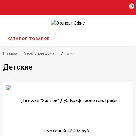
0
КАТАЛОГ ТОВАРОВ
Главная
Мебель для дома
Детские
Детские