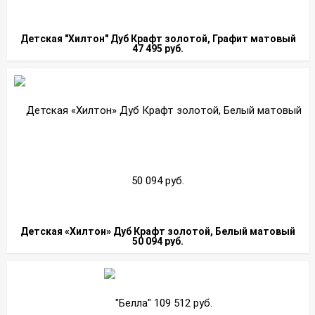
Детская "Хилтон" Дуб Крафт золотой, Графит матовый
47 495 руб.
Детская «Хилтон» Дуб Крафт золотой, Белый матовый
50 094 руб.