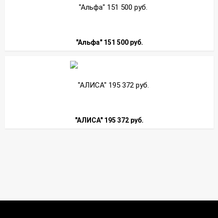
"Альфа" 151 500 руб.
"АЛИСА" 195 372 руб.