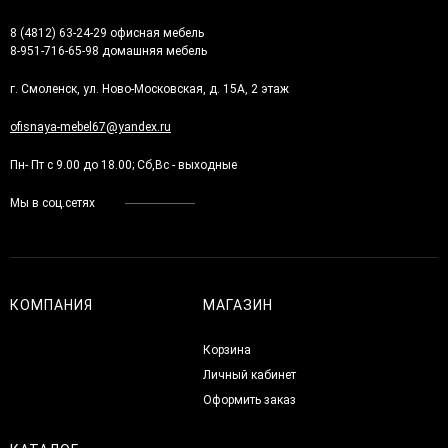
8 (4812) 63-24-29 офисная мебель
8-951-716-65-98 домашняя мебель
г. Смоленск, ул. Ново-Московская, д. 15А, 2 этаж
ofisnaya-mebel67@yandex.ru
Пн- Пт с 9.00 до 18.00; Сб,Вс - выходные
Мы в соц.сетях
КОМПАНИЯ
МАГАЗИН
Корзина
Личный кабинет
Оформить заказ