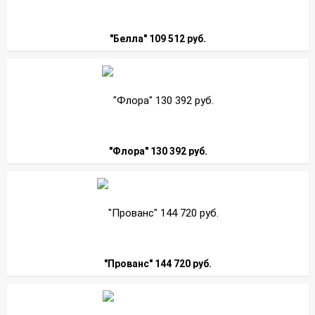
"Белла" 109 512 руб.
"Флора" 130 392 руб.
"Прованс" 144 720 руб.