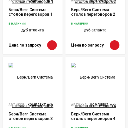
АРТИКУЛ:
КОМПЛЕКТ №1
АРТИКУЛ:
КОМПЛЕКТ №2
Берн/Bern Система
Берн/Bern Система
столов переговоров 1
столов переговоров 2
дуб атланта
дуб атланта
В НАЛИЧИИ
В НАЛИЧИИ
Цена по запросу
Цена по запросу
АРТИКУЛ:
КОМПЛЕКТ №3
АРТИКУЛ:
КОМПЛЕКТ №4
Берн/Bern Система
Берн/Bern Система
столов переговоров 3
столов переговоров 4
дуб атланта
дуб атланта
В НАЛИЧИИ
В НАЛИЧИИ