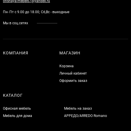
ofisnaya-mebel67@yandex.ru
Пн- Пт с 9.00 до 18.00; Сб,Вс - выходные
Мы в соц.сетях
КОМПАНИЯ
МАГАЗИН
Корзина
Личный кабинет
Оформить заказ
КАТАЛОГ
Офисная мебель
Мебель на заказ
Мебель для дома
АРРЕДО/ARREDO Romano