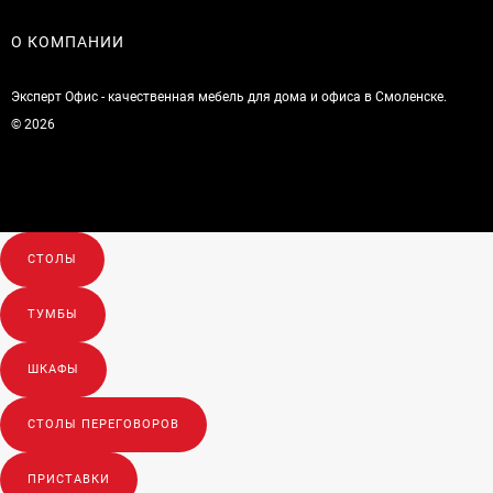
О КОМПАНИИ
Эксперт Офис - качественная мебель для дома и офиса в Смоленске.
© 2026
СТОЛЫ
ТУМБЫ
ШКАФЫ
СТОЛЫ ПЕРЕГОВОРОВ
ПРИСТАВКИ