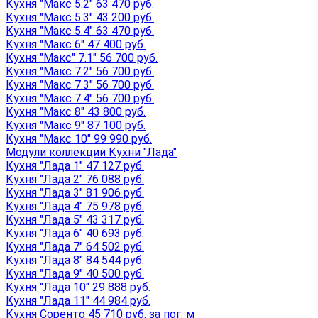
Кухня "Макс 5.2" 63 470 руб.
Кухня "Макс 5.3" 43 200 руб.
Кухня "Макс 5.4" 63 470 руб.
Кухня "Макс 6" 47 400 руб.
Кухня "Макс" 7.1" 56 700 руб.
Кухня "Макс 7.2" 56 700 руб.
Кухня "Макс 7.3" 56 700 руб.
Кухня "Макс 7.4" 56 700 руб.
Кухня "Макс 8" 43 800 руб.
Кухня "Макс 9" 87 100 руб.
Кухня "Макс 10" 99 990 руб.
Модули коллекции Кухни "Лада"
Кухня "Лада 1" 47 127 руб.
Кухня "Лада 2" 76 088 руб.
Кухня "Лада 3" 81 906 руб.
Кухня "Лада 4" 75 978 руб.
Кухня "Лада 5" 43 317 руб.
Кухня "Лада 6" 40 693 руб.
Кухня "Лада 7" 64 502 руб.
Кухня "Лада 8" 84 544 руб.
Кухня "Лада 9" 40 500 руб.
Кухня "Лада 10" 29 888 руб.
Кухня "Лада 11" 44 984 руб.
Кухня Соренто 45 710 руб. за пог. м