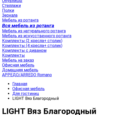
Обувницы
Стеллажи
Полки
Зеркала
Мебель из ротанга
Вся мебель из ротанга
Мебель из натурального ротанга
Мебель из искусственного ротанга
Комплекты (2 кресла+ столик)
Комплекты (4 кресла+ столик)
Комплекты с диваном
Комплекты
Мебель на заказ
Офисная мебель
Домашняя мебель
АРРЕДО/ARREDO Romano
Главная
Офисная мебель
Для гостиниц
LIGHT Вяз Благородный
LIGHT Вяз Благородный