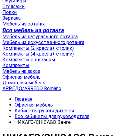
Обувницы
Стеллажи
Полки
Зеркала
Мебель из ротанга
Вся мебель из ротанга
Мебель из натурального ротанга
Мебель из искусственного ротанга
Комплекты (2 кресла+ столик)
Комплекты (4 кресла+ столик)
Комплекты с диваном
Комплекты
Мебель на заказ
Офисная мебель
Домашняя мебель
АРРЕДО/ARREDO Romano
Главная
Офисная мебель
Кабинеты руководителей
Все кабинеты для руководителя
ЧИКАГО/CHICAGO Венге