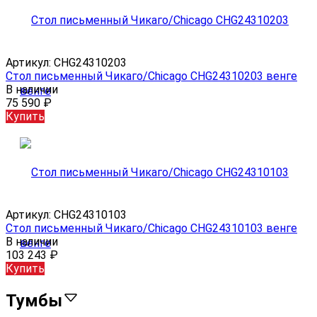
Артикул:
CHG24310203
Стол письменный Чикаго/Chicago CHG24310203 венге
В наличии
75 590
₽
Купить
Артикул:
CHG24310103
Стол письменный Чикаго/Chicago CHG24310103 венге
В наличии
103 243
₽
Купить
Тумбы