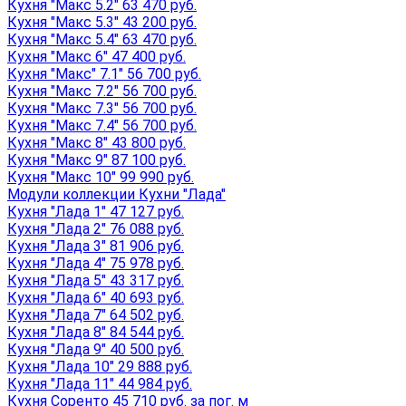
Кухня "Макс 5.2" 63 470 руб.
Кухня "Макс 5.3" 43 200 руб.
Кухня "Макс 5.4" 63 470 руб.
Кухня "Макс 6" 47 400 руб.
Кухня "Макс" 7.1" 56 700 руб.
Кухня "Макс 7.2" 56 700 руб.
Кухня "Макс 7.3" 56 700 руб.
Кухня "Макс 7.4" 56 700 руб.
Кухня "Макс 8" 43 800 руб.
Кухня "Макс 9" 87 100 руб.
Кухня "Макс 10" 99 990 руб.
Модули коллекции Кухни "Лада"
Кухня "Лада 1" 47 127 руб.
Кухня "Лада 2" 76 088 руб.
Кухня "Лада 3" 81 906 руб.
Кухня "Лада 4" 75 978 руб.
Кухня "Лада 5" 43 317 руб.
Кухня "Лада 6" 40 693 руб.
Кухня "Лада 7" 64 502 руб.
Кухня "Лада 8" 84 544 руб.
Кухня "Лада 9" 40 500 руб.
Кухня "Лада 10" 29 888 руб.
Кухня "Лада 11" 44 984 руб.
Кухня Соренто 45 710 руб. за пог. м