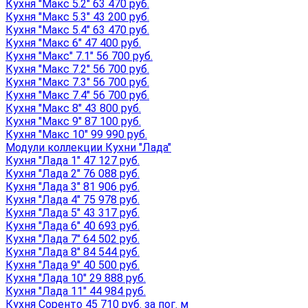
Кухня "Макс 5.2" 63 470 руб.
Кухня "Макс 5.3" 43 200 руб.
Кухня "Макс 5.4" 63 470 руб.
Кухня "Макс 6" 47 400 руб.
Кухня "Макс" 7.1" 56 700 руб.
Кухня "Макс 7.2" 56 700 руб.
Кухня "Макс 7.3" 56 700 руб.
Кухня "Макс 7.4" 56 700 руб.
Кухня "Макс 8" 43 800 руб.
Кухня "Макс 9" 87 100 руб.
Кухня "Макс 10" 99 990 руб.
Модули коллекции Кухни "Лада"
Кухня "Лада 1" 47 127 руб.
Кухня "Лада 2" 76 088 руб.
Кухня "Лада 3" 81 906 руб.
Кухня "Лада 4" 75 978 руб.
Кухня "Лада 5" 43 317 руб.
Кухня "Лада 6" 40 693 руб.
Кухня "Лада 7" 64 502 руб.
Кухня "Лада 8" 84 544 руб.
Кухня "Лада 9" 40 500 руб.
Кухня "Лада 10" 29 888 руб.
Кухня "Лада 11" 44 984 руб.
Кухня Соренто 45 710 руб. за пог. м