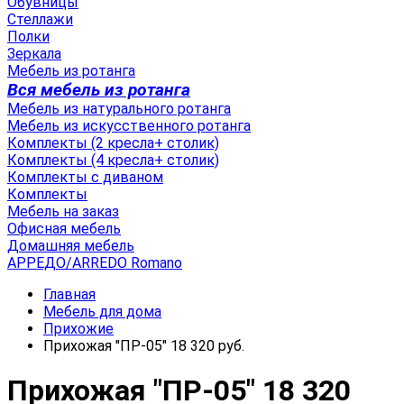
Обувницы
Стеллажи
Полки
Зеркала
Мебель из ротанга
Вся мебель из ротанга
Мебель из натурального ротанга
Мебель из искусственного ротанга
Комплекты (2 кресла+ столик)
Комплекты (4 кресла+ столик)
Комплекты с диваном
Комплекты
Мебель на заказ
Офисная мебель
Домашняя мебель
АРРЕДО/ARREDO Romano
Главная
Мебель для дома
Прихожие
Прихожая "ПР-05" 18 320 руб.
Прихожая "ПР-05" 18 320