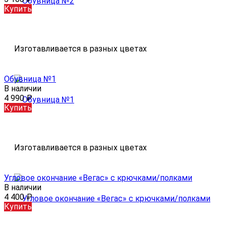
Купить
Изготавливается в разных цветах
Обувница №1
В наличии
4 990
₽
Купить
Изготавливается в разных цветах
Угловое окончание «Вегас» с крючками/полками
В наличии
4 400
₽
Купить