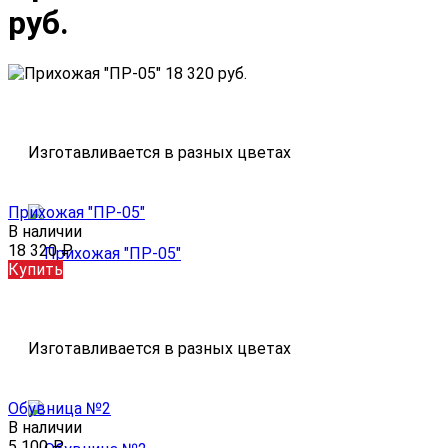
руб.
Изготавливается в разных цветах
Прихожая "ПР-05"
В наличии
18 320
₽
Купить
Изготавливается в разных цветах
Обувница №2
В наличии
5 100
₽