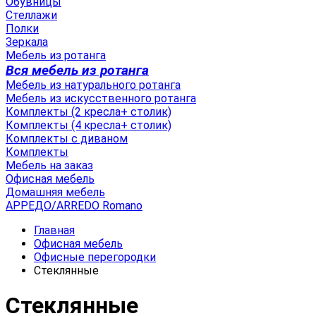
Обувницы
Стеллажи
Полки
Зеркала
Мебель из ротанга
Вся мебель из ротанга
Мебель из натурального ротанга
Мебель из искусственного ротанга
Комплекты (2 кресла+ столик)
Комплекты (4 кресла+ столик)
Комплекты с диваном
Комплекты
Мебель на заказ
Офисная мебель
Домашняя мебель
АРРЕДО/ARREDO Romano
Главная
Офисная мебель
Офисные перегородки
Стеклянные
Стеклянные