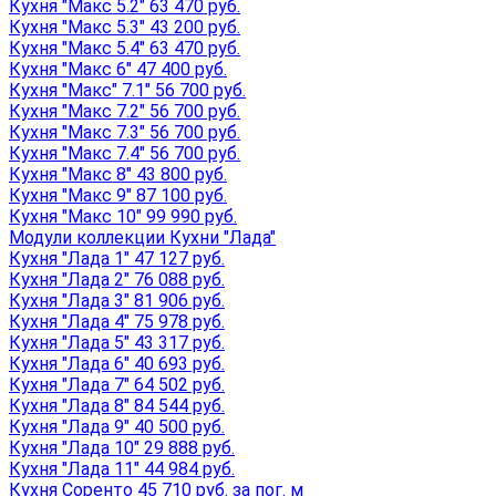
Кухня "Макс 5.2" 63 470 руб.
Кухня "Макс 5.3" 43 200 руб.
Кухня "Макс 5.4" 63 470 руб.
Кухня "Макс 6" 47 400 руб.
Кухня "Макс" 7.1" 56 700 руб.
Кухня "Макс 7.2" 56 700 руб.
Кухня "Макс 7.3" 56 700 руб.
Кухня "Макс 7.4" 56 700 руб.
Кухня "Макс 8" 43 800 руб.
Кухня "Макс 9" 87 100 руб.
Кухня "Макс 10" 99 990 руб.
Модули коллекции Кухни "Лада"
Кухня "Лада 1" 47 127 руб.
Кухня "Лада 2" 76 088 руб.
Кухня "Лада 3" 81 906 руб.
Кухня "Лада 4" 75 978 руб.
Кухня "Лада 5" 43 317 руб.
Кухня "Лада 6" 40 693 руб.
Кухня "Лада 7" 64 502 руб.
Кухня "Лада 8" 84 544 руб.
Кухня "Лада 9" 40 500 руб.
Кухня "Лада 10" 29 888 руб.
Кухня "Лада 11" 44 984 руб.
Кухня Соренто 45 710 руб. за пог. м