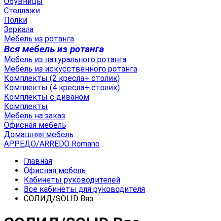
Обувницы
Стеллажи
Полки
Зеркала
Мебель из ротанга
Вся мебель из ротанга
Мебель из натурального ротанга
Мебель из искусственного ротанга
Комплекты (2 кресла+ столик)
Комплекты (4 кресла+ столик)
Комплекты с диваном
Комплекты
Мебель на заказ
Офисная мебель
Домашняя мебель
АРРЕДО/ARREDO Romano
Главная
Офисная мебель
Кабинеты руководителей
Все кабинеты для руководителя
СОЛИД/SOLID Вяз