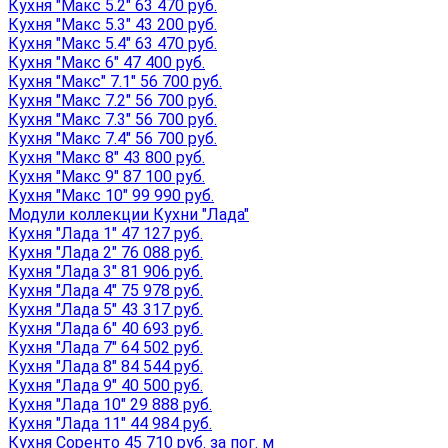
Кухня "Макс 5.2" 63 470 руб.
Кухня "Макс 5.3" 43 200 руб.
Кухня "Макс 5.4" 63 470 руб.
Кухня "Макс 6" 47 400 руб.
Кухня "Макс" 7.1" 56 700 руб.
Кухня "Макс 7.2" 56 700 руб.
Кухня "Макс 7.3" 56 700 руб.
Кухня "Макс 7.4" 56 700 руб.
Кухня "Макс 8" 43 800 руб.
Кухня "Макс 9" 87 100 руб.
Кухня "Макс 10" 99 990 руб.
Модули коллекции Кухни "Лада"
Кухня "Лада 1" 47 127 руб.
Кухня "Лада 2" 76 088 руб.
Кухня "Лада 3" 81 906 руб.
Кухня "Лада 4" 75 978 руб.
Кухня "Лада 5" 43 317 руб.
Кухня "Лада 6" 40 693 руб.
Кухня "Лада 7" 64 502 руб.
Кухня "Лада 8" 84 544 руб.
Кухня "Лада 9" 40 500 руб.
Кухня "Лада 10" 29 888 руб.
Кухня "Лада 11" 44 984 руб.
Кухня Соренто 45 710 руб. за пог. м