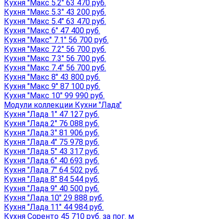
Кухня "Макс 5.2" 63 470 руб.
Кухня "Макс 5.3" 43 200 руб.
Кухня "Макс 5.4" 63 470 руб.
Кухня "Макс 6" 47 400 руб.
Кухня "Макс" 7.1" 56 700 руб.
Кухня "Макс 7.2" 56 700 руб.
Кухня "Макс 7.3" 56 700 руб.
Кухня "Макс 7.4" 56 700 руб.
Кухня "Макс 8" 43 800 руб.
Кухня "Макс 9" 87 100 руб.
Кухня "Макс 10" 99 990 руб.
Модули коллекции Кухни "Лада"
Кухня "Лада 1" 47 127 руб.
Кухня "Лада 2" 76 088 руб.
Кухня "Лада 3" 81 906 руб.
Кухня "Лада 4" 75 978 руб.
Кухня "Лада 5" 43 317 руб.
Кухня "Лада 6" 40 693 руб.
Кухня "Лада 7" 64 502 руб.
Кухня "Лада 8" 84 544 руб.
Кухня "Лада 9" 40 500 руб.
Кухня "Лада 10" 29 888 руб.
Кухня "Лада 11" 44 984 руб.
Кухня Соренто 45 710 руб. за пог. м