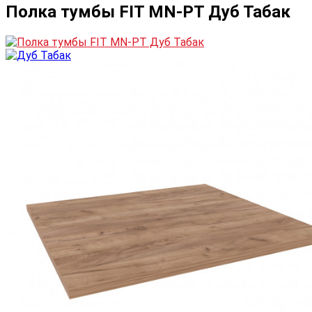
Полка тумбы FIT MN-PT Дуб Табак