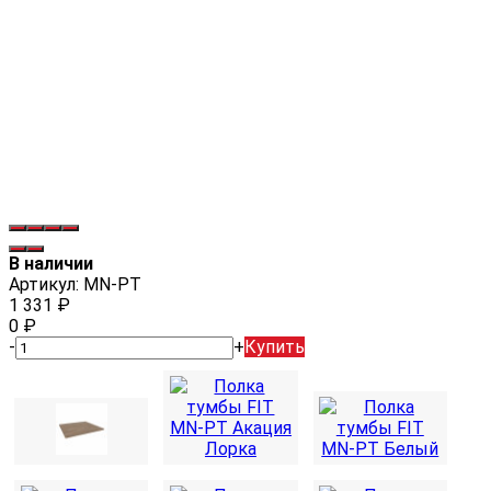
В наличии
Артикул:
MN-PT
1 331
₽
0
₽
-
+
Купить