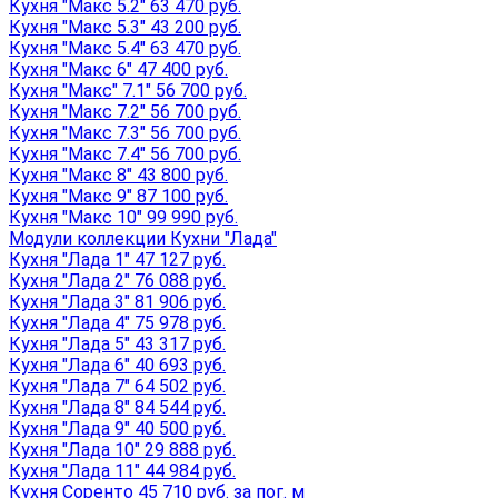
Кухня "Макс 5.2" 63 470 руб.
Кухня "Макс 5.3" 43 200 руб.
Кухня "Макс 5.4" 63 470 руб.
Кухня "Макс 6" 47 400 руб.
Кухня "Макс" 7.1" 56 700 руб.
Кухня "Макс 7.2" 56 700 руб.
Кухня "Макс 7.3" 56 700 руб.
Кухня "Макс 7.4" 56 700 руб.
Кухня "Макс 8" 43 800 руб.
Кухня "Макс 9" 87 100 руб.
Кухня "Макс 10" 99 990 руб.
Модули коллекции Кухни "Лада"
Кухня "Лада 1" 47 127 руб.
Кухня "Лада 2" 76 088 руб.
Кухня "Лада 3" 81 906 руб.
Кухня "Лада 4" 75 978 руб.
Кухня "Лада 5" 43 317 руб.
Кухня "Лада 6" 40 693 руб.
Кухня "Лада 7" 64 502 руб.
Кухня "Лада 8" 84 544 руб.
Кухня "Лада 9" 40 500 руб.
Кухня "Лада 10" 29 888 руб.
Кухня "Лада 11" 44 984 руб.
Кухня Соренто 45 710 руб. за пог. м