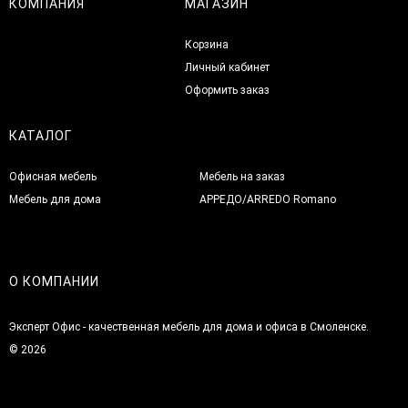
КОМПАНИЯ
МАГАЗИН
Корзина
Личный кабинет
Оформить заказ
КАТАЛОГ
Офисная мебель
Мебель на заказ
Мебель для дома
АРРЕДО/ARREDO Romano
О КОМПАНИИ
Эксперт Офис - качественная мебель для дома и офиса в Смоленске.
© 2026