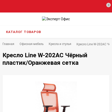
0
КАТАЛОГ ТОВАРОВ
Главная
Офисная мебель
Кресла и стулья
Кресло Line W-202AC Чё
Кресло Line W-202AC Чёрный
пластик/Оранжевая сетка