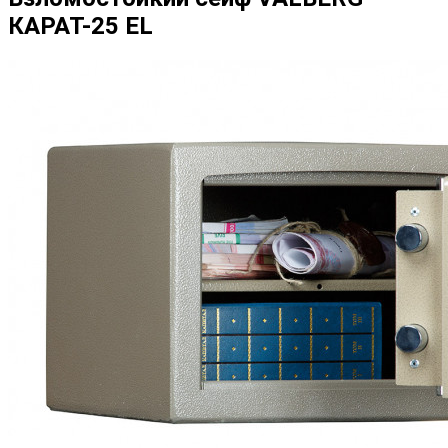
КАРАТ-25 EL