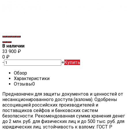
В наличии
33 900
₽
0
₽
-
+
Купить
Обзор
Характеристики
Отзывы
0
Предназначен для защиты документов и ценностей от
несанкционированного доступа (взлома). Одобрены
ассоциацией российских производителей и
поставщиков сейфов и банковских систем
безопасности. Рекомендованная сумма хранения денег
до 2 млн. руб. для физических лиц и до 500 тыс. руб. для
юридических лиц. устойчивость к взлому: ГОСТ Р