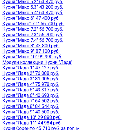
Кухня "Макс 5.2" 63 470 руб.
Кухня "Макс 5.3" 43 200 руб.
Кухня "Макс 5.4" 63 470 руб.
Кухня "Макс 6" 47 400 руб.
Кухня "Макс" 7.1" 56 700 руб.
Кухня "Макс 7.2" 56 700 руб.
Кухня "Макс 7.3" 56 700 руб.
Кухня "Макс 7.4" 56 700 руб.
Кухня "Макс 8" 43 800 руб.
Кухня "Макс 9" 87 100 руб.
Кухня "Макс 10" 99 990 руб.
Модули коллекции Кухни "Лада"
Кухня "Лада 1" 47 127 руб.
Кухня "Лада 2" 76 088 руб.
Кухня "Лада 3" 81 906 руб.
Кухня "Лада 4" 75 978 руб.
Кухня "Лада 5" 43 317 руб.
Кухня "Лада 6" 40 693 руб.
Кухня "Лада 7" 64 502 руб.
Кухня "Лада 8" 84 544 руб.
Кухня "Лада 9" 40 500 руб.
Кухня "Лада 10" 29 888 руб.
Кухня "Лада 11" 44 984 руб.
Кухня Соренто 45 710 руб. за пог. м