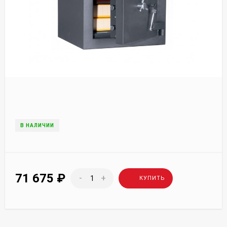
В НАЛИЧИИ
71 675
₽
-
+
КУПИТЬ