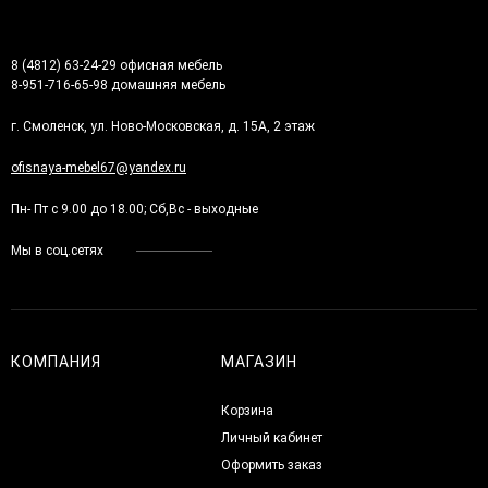
8 (4812) 63-24-29 офисная мебель
8-951-716-65-98 домашняя мебель
г. Смоленск, ул. Ново-Московская, д. 15А, 2 этаж
ofisnaya-mebel67@yandex.ru
Пн- Пт с 9.00 до 18.00; Сб,Вс - выходные
Мы в соц.сетях
КОМПАНИЯ
МАГАЗИН
Корзина
Личный кабинет
Оформить заказ