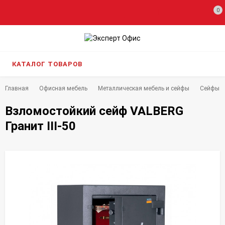
0
КАТАЛОГ ТОВАРОВ
Главная
Офисная мебель
Металлическая мебель и сейфы
Сейфы
Взломостойкий сейф VALBERG
Гранит III-50