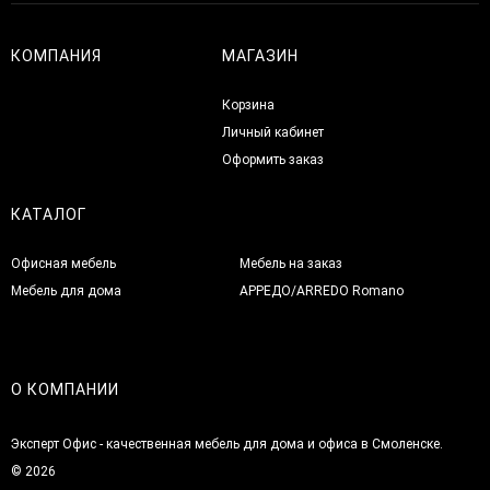
КОМПАНИЯ
МАГАЗИН
Корзина
Личный кабинет
Оформить заказ
КАТАЛОГ
Офисная мебель
Мебель на заказ
Мебель для дома
АРРЕДО/ARREDO Romano
О КОМПАНИИ
Эксперт Офис - качественная мебель для дома и офиса в Смоленске.
© 2026