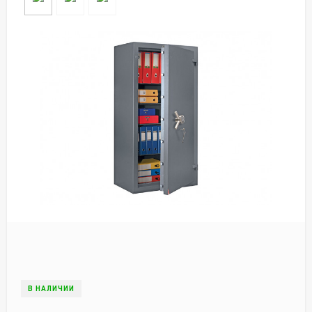
В НАЛИЧИИ