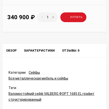
340 900
₽
-
+
КУПИТЬ
ОБЗОР
ХАРАКТЕРИСТИКИ
ОТЗЫВЫ
0
Категории:
Сейфы
Вся металлическая мебель и сейфы
Теги:
Взломостойкий сейф VALBERG ФОРТ 1685 EL графит
структурированный