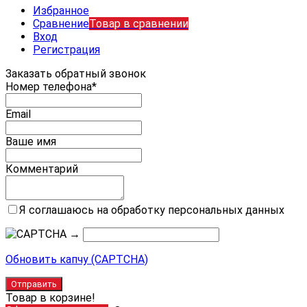
Избранное
Сравнение
Товар в сравнении
Вход
Регистрация
Заказать обратный звонок
Номер телефона*
Email
Ваше имя
Комментарий
Я соглашаюсь на обработку персональных данных
→
Обновить капчу (CAPTCHA)
Товар в корзине!