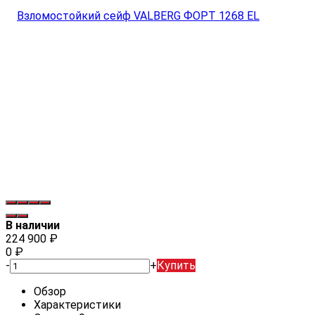
В наличии
224 900
₽
0
₽
-
+
Купить
Обзор
Характеристики