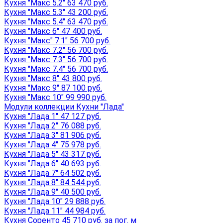
Кухня "Макс 5.2" 63 470 руб.
Кухня "Макс 5.3" 43 200 руб.
Кухня "Макс 5.4" 63 470 руб.
Кухня "Макс 6" 47 400 руб.
Кухня "Макс" 7.1" 56 700 руб.
Кухня "Макс 7.2" 56 700 руб.
Кухня "Макс 7.3" 56 700 руб.
Кухня "Макс 7.4" 56 700 руб.
Кухня "Макс 8" 43 800 руб.
Кухня "Макс 9" 87 100 руб.
Кухня "Макс 10" 99 990 руб.
Модули коллекции Кухни "Лада"
Кухня "Лада 1" 47 127 руб.
Кухня "Лада 2" 76 088 руб.
Кухня "Лада 3" 81 906 руб.
Кухня "Лада 4" 75 978 руб.
Кухня "Лада 5" 43 317 руб.
Кухня "Лада 6" 40 693 руб.
Кухня "Лада 7" 64 502 руб.
Кухня "Лада 8" 84 544 руб.
Кухня "Лада 9" 40 500 руб.
Кухня "Лада 10" 29 888 руб.
Кухня "Лада 11" 44 984 руб.
Кухня Соренто 45 710 руб. за пог. м