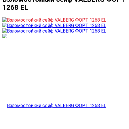
1268 EL