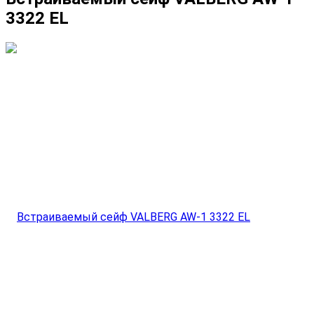
3322 EL