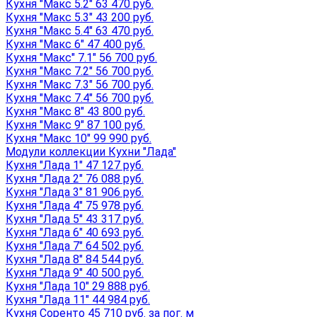
Кухня "Макс 5.2" 63 470 руб.
Кухня "Макс 5.3" 43 200 руб.
Кухня "Макс 5.4" 63 470 руб.
Кухня "Макс 6" 47 400 руб.
Кухня "Макс" 7.1" 56 700 руб.
Кухня "Макс 7.2" 56 700 руб.
Кухня "Макс 7.3" 56 700 руб.
Кухня "Макс 7.4" 56 700 руб.
Кухня "Макс 8" 43 800 руб.
Кухня "Макс 9" 87 100 руб.
Кухня "Макс 10" 99 990 руб.
Модули коллекции Кухни "Лада"
Кухня "Лада 1" 47 127 руб.
Кухня "Лада 2" 76 088 руб.
Кухня "Лада 3" 81 906 руб.
Кухня "Лада 4" 75 978 руб.
Кухня "Лада 5" 43 317 руб.
Кухня "Лада 6" 40 693 руб.
Кухня "Лада 7" 64 502 руб.
Кухня "Лада 8" 84 544 руб.
Кухня "Лада 9" 40 500 руб.
Кухня "Лада 10" 29 888 руб.
Кухня "Лада 11" 44 984 руб.
Кухня Соренто 45 710 руб. за пог. м