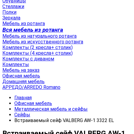
Обувницы
Стеллажи
Полки
Зеркала
Мебель из ротанга
Вся мебель из ротанга
Мебель из натурального ротанга
Мебель из искусственного ротанга
Комплекты (2 кресла+ столик)
Комплекты (4 кресла+ столик)
Комплекты с диваном
Комплекты
Мебель на заказ
Офисная мебель
Домашняя мебель
АРРЕДО/ARREDO Romano
Главная
Офисная мебель
Металлическая мебель и сейфы
Сейфы
Встраиваемый сейф VALBERG AW-1 3322 EL
Встраиваемый сейф VALBERG AW-1