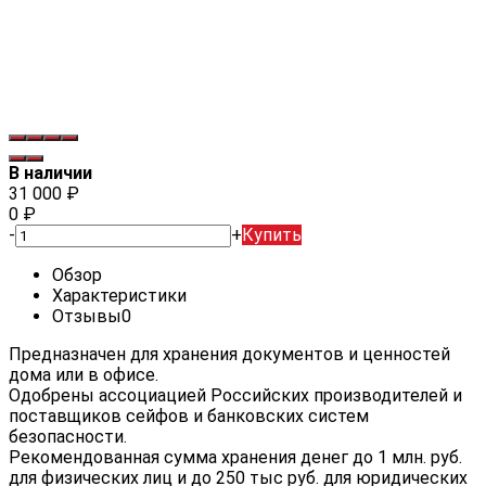
В наличии
31 000
₽
0
₽
-
+
Купить
Обзор
Характеристики
Отзывы
0
Предназначен для хранения документов и ценностей
дома или в офисе.
Одобрены ассоциацией Российских производителей и
поставщиков сейфов и банковских систем
безопасности.
Рекомендованная сумма хранения денег до 1 млн. руб.
для физических лиц и до 250 тыс руб. для юридических