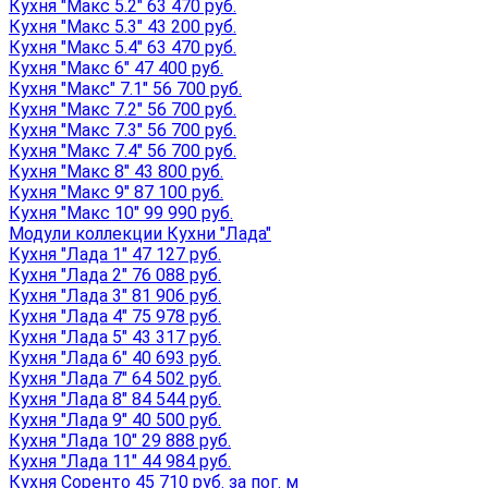
Кухня "Макс 5.2" 63 470 руб.
Кухня "Макс 5.3" 43 200 руб.
Кухня "Макс 5.4" 63 470 руб.
Кухня "Макс 6" 47 400 руб.
Кухня "Макс" 7.1" 56 700 руб.
Кухня "Макс 7.2" 56 700 руб.
Кухня "Макс 7.3" 56 700 руб.
Кухня "Макс 7.4" 56 700 руб.
Кухня "Макс 8" 43 800 руб.
Кухня "Макс 9" 87 100 руб.
Кухня "Макс 10" 99 990 руб.
Модули коллекции Кухни "Лада"
Кухня "Лада 1" 47 127 руб.
Кухня "Лада 2" 76 088 руб.
Кухня "Лада 3" 81 906 руб.
Кухня "Лада 4" 75 978 руб.
Кухня "Лада 5" 43 317 руб.
Кухня "Лада 6" 40 693 руб.
Кухня "Лада 7" 64 502 руб.
Кухня "Лада 8" 84 544 руб.
Кухня "Лада 9" 40 500 руб.
Кухня "Лада 10" 29 888 руб.
Кухня "Лада 11" 44 984 руб.
Кухня Соренто 45 710 руб. за пог. м