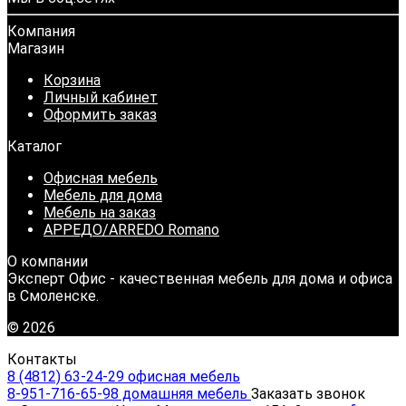
Компания
Магазин
Корзина
Личный кабинет
Оформить заказ
Каталог
Офисная мебель
Мебель для дома
Мебель на заказ
АРРЕДО/ARREDO Romano
О компании
Эксперт Офис - качественная мебель для дома и офиса
в Смоленске.
© 2026
Контакты
8 (4812) 63-24-29 офисная мебель
8-951-716-65-98 домашняя мебель
Заказать звонок