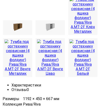
Характеристики
Отзывы
0
Размеры
1192 × 450 × 667 мм
Коллекция
Рива/Riva