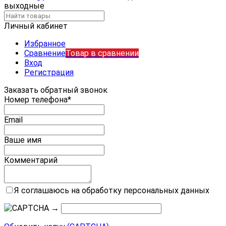
выходные
Личный кабинет
Избранное
Сравнение
Товар в сравнении
Вход
Регистрация
Заказать обратный звонок
Номер телефона*
Email
Ваше имя
Комментарий
Я соглашаюсь на обработку персональных данных
→