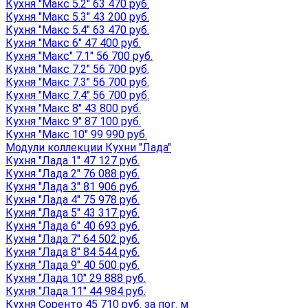
Кухня "Макс 5.2" 63 470 руб.
Кухня "Макс 5.3" 43 200 руб.
Кухня "Макс 5.4" 63 470 руб.
Кухня "Макс 6" 47 400 руб.
Кухня "Макс" 7.1" 56 700 руб.
Кухня "Макс 7.2" 56 700 руб.
Кухня "Макс 7.3" 56 700 руб.
Кухня "Макс 7.4" 56 700 руб.
Кухня "Макс 8" 43 800 руб.
Кухня "Макс 9" 87 100 руб.
Кухня "Макс 10" 99 990 руб.
Модули коллекции Кухни "Лада"
Кухня "Лада 1" 47 127 руб.
Кухня "Лада 2" 76 088 руб.
Кухня "Лада 3" 81 906 руб.
Кухня "Лада 4" 75 978 руб.
Кухня "Лада 5" 43 317 руб.
Кухня "Лада 6" 40 693 руб.
Кухня "Лада 7" 64 502 руб.
Кухня "Лада 8" 84 544 руб.
Кухня "Лада 9" 40 500 руб.
Кухня "Лада 10" 29 888 руб.
Кухня "Лада 11" 44 984 руб.
Кухня Соренто 45 710 руб. за пог. м