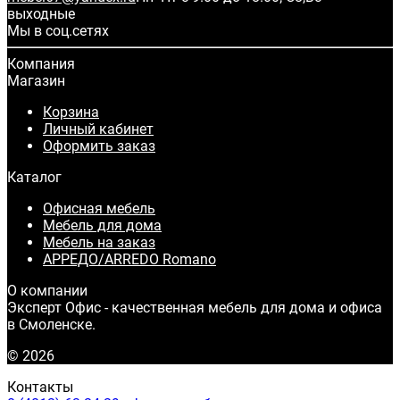
выходные
Мы в соц.сетях
Компания
Магазин
Корзина
Личный кабинет
Оформить заказ
Каталог
Офисная мебель
Мебель для дома
Мебель на заказ
АРРЕДО/ARREDO Romano
О компании
Эксперт Офис - качественная мебель для дома и офиса
в Смоленске.
© 2026
Контакты