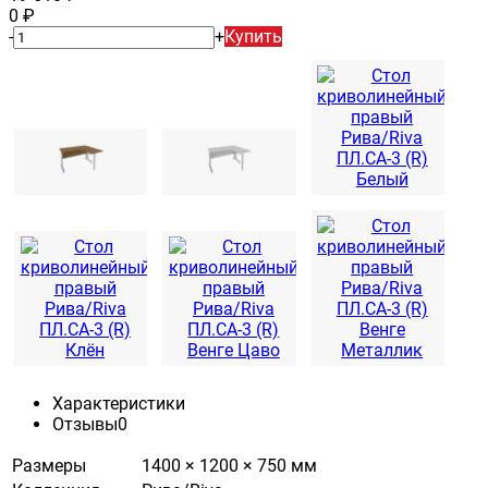
0
₽
-
+
Купить
Характеристики
Отзывы
0
Размеры
1400 × 1200 × 750 мм