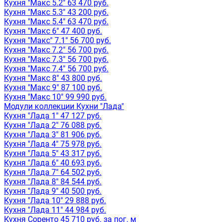
Кухня "Макс 5.2" 63 470 руб.
Кухня "Макс 5.3" 43 200 руб.
Кухня "Макс 5.4" 63 470 руб.
Кухня "Макс 6" 47 400 руб.
Кухня "Макс" 7.1" 56 700 руб.
Кухня "Макс 7.2" 56 700 руб.
Кухня "Макс 7.3" 56 700 руб.
Кухня "Макс 7.4" 56 700 руб.
Кухня "Макс 8" 43 800 руб.
Кухня "Макс 9" 87 100 руб.
Кухня "Макс 10" 99 990 руб.
Модули коллекции Кухни "Лада"
Кухня "Лада 1" 47 127 руб.
Кухня "Лада 2" 76 088 руб.
Кухня "Лада 3" 81 906 руб.
Кухня "Лада 4" 75 978 руб.
Кухня "Лада 5" 43 317 руб.
Кухня "Лада 6" 40 693 руб.
Кухня "Лада 7" 64 502 руб.
Кухня "Лада 8" 84 544 руб.
Кухня "Лада 9" 40 500 руб.
Кухня "Лада 10" 29 888 руб.
Кухня "Лада 11" 44 984 руб.
Кухня Соренто 45 710 руб. за пог. м