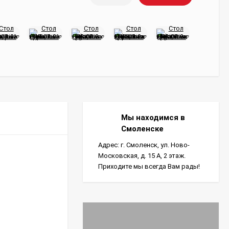
Мы находимся в
Смоленске
Адрес: г. Смоленск, ул. Ново-
Московская, д. 15 А, 2 этаж.
Приходите мы всегда Вам рады!