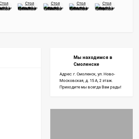
Мы находимся в
Смоленске
Адрес: г. Смоленск, ул. Ново-
Московская, д. 15 А, 2 этаж.
Приходите мы всегда Вам рады!