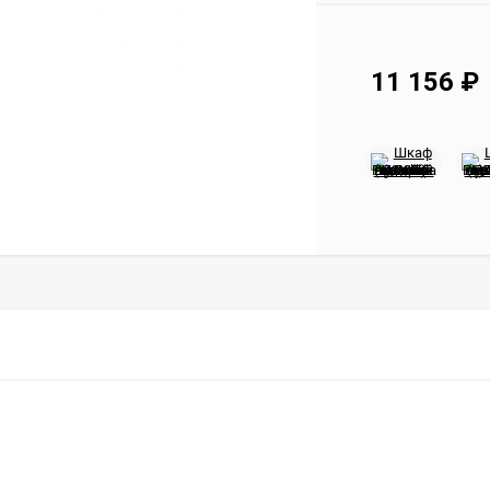
11 156
₽