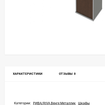
ХАРАКТЕРИСТИКИ
ОТЗЫВЫ
0
Категории:
РИВА/RIVA Венге Металлик
Шкафы