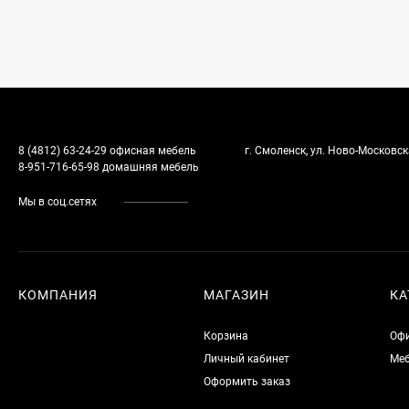
8 (4812) 63-24-29 офисная мебель
г. Смоленск, ул. Ново-Московска
8-951-716-65-98 домашняя мебель
Мы в соц.сетях
КОМПАНИЯ
МАГАЗИН
КА
Корзина
Офи
Личный кабинет
Меб
Оформить заказ