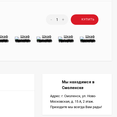
-
+
КУПИТЬ
Мы находимся в
Смоленске
Адрес: г. Смоленск, ул. Ново-
Московская, д. 15 А, 2 этаж.
Приходите мы всегда Вам рады!