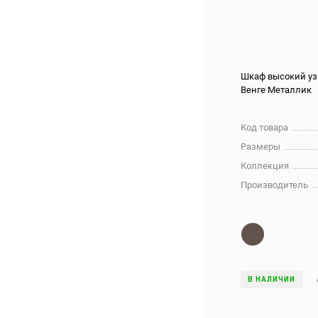
Шкаф высокий узк
Венге Металлик
Код товара
Размеры
Коллекция
Производитель
В НАЛИЧИИ