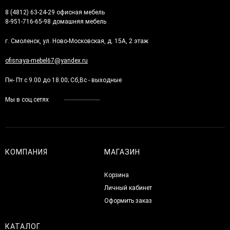
8 (4812) 63-24-29 офисная мебель
8-951-716-65-98 домашняя мебель
г. Смоленск, ул. Ново-Московская, д. 15А, 2 этаж
ofisnaya-mebel67@yandex.ru
Пн- Пт с 9.00 до 18.00; Сб,Вс - выходные
Мы в соц.сетях
КОМПАНИЯ
МАГАЗИН
Корзина
Личный кабинет
Оформить заказ
КАТАЛОГ