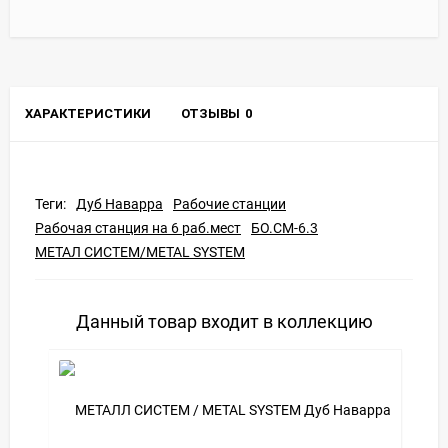
ХАРАКТЕРИСТИКИ
ОТЗЫВЫ
0
Теги:
Дуб Наварра
Рабочие станции
Рабочая станция на 6 раб.мест
БО.СМ-6.3
МЕТАЛ СИСТЕМ/METAL SYSTEM
Данный товар входит в коллекцию