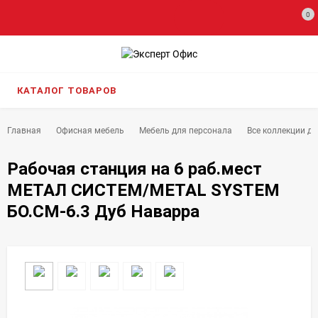
0
КАТАЛОГ ТОВАРОВ
Главная
Офисная мебель
Мебель для персонала
Все коллекции д
Рабочая станция на 6 раб.мест
МЕТАЛ СИСТЕМ/METAL SYSTEM
БО.СМ-6.3 Дуб Наварра