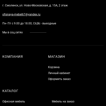
г. Смоленск, ул. Ново-Московская, д. 15А, 2 этаж
ofisnaya-mebel67@yandex.ru
Пн- Пт с 9.00 до 18.00; Сб,Вс - выходные
Мы в соц.сетях
КОМПАНИЯ
МАГАЗИН
Корзина
Личный кабинет
Оформить заказ
КАТАЛОГ
Офисная мебель
Мебель на заказ