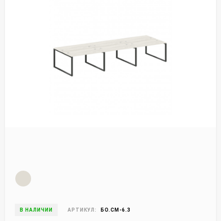
В НАЛИЧИИ
АРТИКУЛ:
БО.СМ-6.3