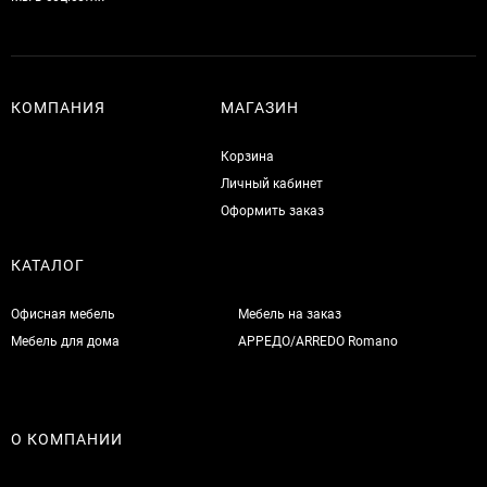
КОМПАНИЯ
МАГАЗИН
Корзина
Личный кабинет
Оформить заказ
КАТАЛОГ
Офисная мебель
Мебель на заказ
Мебель для дома
АРРЕДО/ARREDO Romano
О КОМПАНИИ