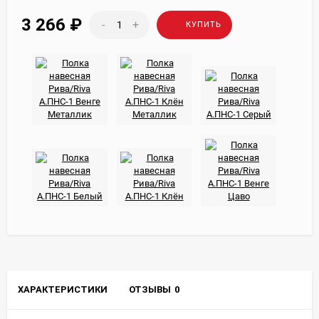
3 266
₽
-
+
КУПИТЬ
ХАРАКТЕРИСТИКИ
ОТЗЫВЫ
0