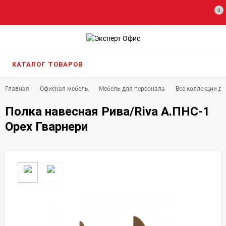
0
КАТАЛОГ ТОВАРОВ
Главная
Офисная мебель
Мебель для персонала
Все коллекции д
Полка навесная Рива/Riva А.ПНС-1
Орех Гварнери