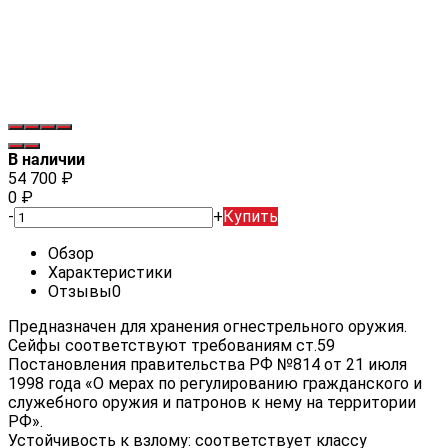
В наличии
54 700
₽
0
₽
-
+
Купить
Обзор
Характеристики
Отзывы
0
Предназначен для хранения огнестрельного оружия.
Сейфы соответствуют требованиям ст.59
Постановления правительства РФ №814 от 21 июля
1998 года «О мерах по регулированию гражданского и
служебного оружия и патронов к нему на территории
РФ».
Устойчивость к взлому: соответствует классу