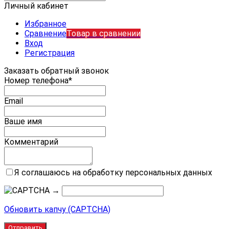
Личный кабинет
Избранное
Сравнение
Товар в сравнении
Вход
Регистрация
Заказать обратный звонок
Номер телефона*
Email
Ваше имя
Комментарий
Я соглашаюсь на обработку персональных данных
→
Обновить капчу (CAPTCHA)