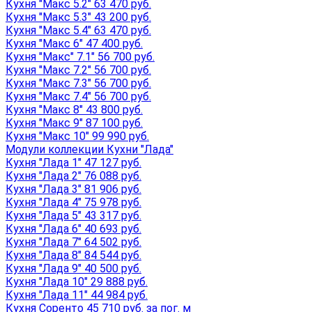
Кухня "Макс 5.2" 63 470 руб.
Кухня "Макс 5.3" 43 200 руб.
Кухня "Макс 5.4" 63 470 руб.
Кухня "Макс 6" 47 400 руб.
Кухня "Макс" 7.1" 56 700 руб.
Кухня "Макс 7.2" 56 700 руб.
Кухня "Макс 7.3" 56 700 руб.
Кухня "Макс 7.4" 56 700 руб.
Кухня "Макс 8" 43 800 руб.
Кухня "Макс 9" 87 100 руб.
Кухня "Макс 10" 99 990 руб.
Модули коллекции Кухни "Лада"
Кухня "Лада 1" 47 127 руб.
Кухня "Лада 2" 76 088 руб.
Кухня "Лада 3" 81 906 руб.
Кухня "Лада 4" 75 978 руб.
Кухня "Лада 5" 43 317 руб.
Кухня "Лада 6" 40 693 руб.
Кухня "Лада 7" 64 502 руб.
Кухня "Лада 8" 84 544 руб.
Кухня "Лада 9" 40 500 руб.
Кухня "Лада 10" 29 888 руб.
Кухня "Лада 11" 44 984 руб.
Кухня Соренто 45 710 руб. за пог. м