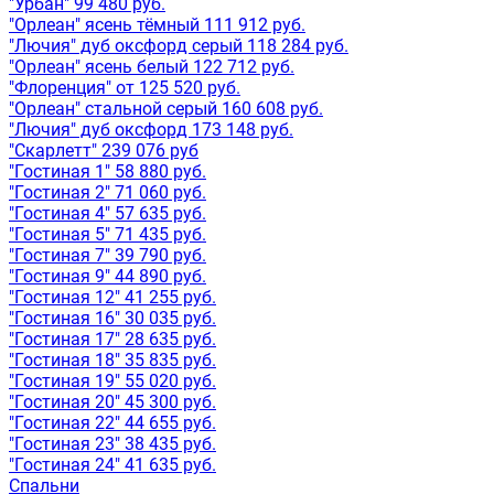
"Урбан" 99 480 руб.
"Орлеан" ясень тёмный 111 912 руб.
"Лючия" дуб оксфорд серый 118 284 руб.
"Орлеан" ясень белый 122 712 руб.
"Флоренция" от 125 520 руб.
"Орлеан" стальной серый 160 608 руб.
"Лючия" дуб оксфорд 173 148 руб.
"Скарлетт" 239 076 руб
"Гостиная 1" 58 880 руб.
"Гостиная 2" 71 060 руб.
"Гостиная 4" 57 635 руб.
"Гостиная 5" 71 435 руб.
"Гостиная 7" 39 790 руб.
"Гостиная 9" 44 890 руб.
"Гостиная 12" 41 255 руб.
"Гостиная 16" 30 035 руб.
"Гостиная 17" 28 635 руб.
"Гостиная 18" 35 835 руб.
"Гостиная 19" 55 020 руб.
"Гостиная 20" 45 300 руб.
"Гостиная 22" 44 655 руб.
"Гостиная 23" 38 435 руб.
"Гостиная 24" 41 635 руб.
Спальни