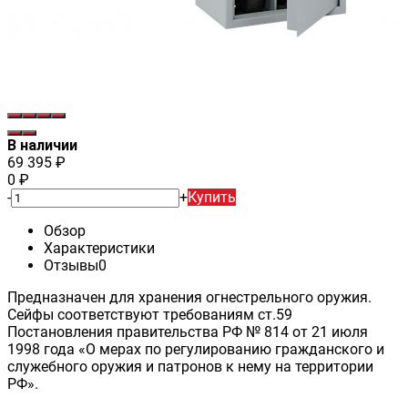
В наличии
69 395
₽
0
₽
-
+
Купить
Обзор
Характеристики
Отзывы
0
Предназначен для хранения огнестрельного оружия.
Сейфы соответствуют требованиям ст.59
Постановления правительства РФ № 814 от 21 июля
1998 года «О мерах по регулированию гражданского и
служебного оружия и патронов к нему на территории
РФ».