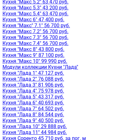
Кухня "Макс 5.2" 63 470 руб.
Кухня "Макс 5.3" 43 200 руб.
Кухня "Макс 5.4" 63 470 руб.
Кухня "Макс 6" 47 400 руб.
Кухня "Макс" 7.1" 56 700 руб.
Кухня "Макс 7.2" 56 700 руб.
Кухня "Макс 7.3" 56 700 руб.
Кухня "Макс 7.4" 56 700 руб.
Кухня "Макс 8" 43 800 руб.
Кухня "Макс 9" 87 100 руб.
Кухня "Макс 10" 99 990 руб.
Модули коллекции Кухни "Лада"
Кухня "Лада 1" 47 127 руб.
Кухня "Лада 2" 76 088 руб.
Кухня "Лада 3" 81 906 руб.
Кухня "Лада 4" 75 978 руб.
Кухня "Лада 5" 43 317 руб.
Кухня "Лада 6" 40 693 руб.
Кухня "Лада 7" 64 502 руб.
Кухня "Лада 8" 84 544 руб.
Кухня "Лада 9" 40 500 руб.
Кухня "Лада 10" 29 888 руб.
Кухня "Лада 11" 44 984 руб.
Кухня Соренто 45 710 руб. за пог. м