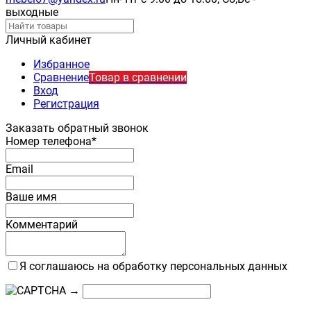
выходные
Личный кабинет
Избранное
Сравнение
Товар в сравнении
Вход
Регистрация
Заказать обратный звонок
Номер телефона*
Email
Ваше имя
Комментарий
Я соглашаюсь на обработку персональных данных
→