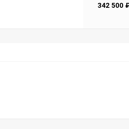
342 500