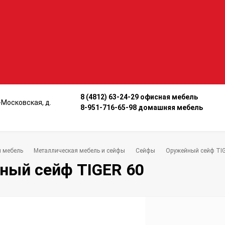
8 (4812) 63-24-29 офисная мебель
о-Московская, д.
8-951-716-65-98 домашняя мебель
 мебель
Металлическая мебель и сейфы
Сейфы
Оружейный сейф TI
ный сейф TIGER 60