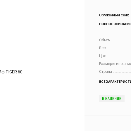
Оружейный сейф 
ПОЛНОЕ ОПИСАНИ
Объем
Вес
Цвет
Размеры внешние
Страна
ВСЕ ХАРАКТЕРИСТ
В НАЛИЧИИ