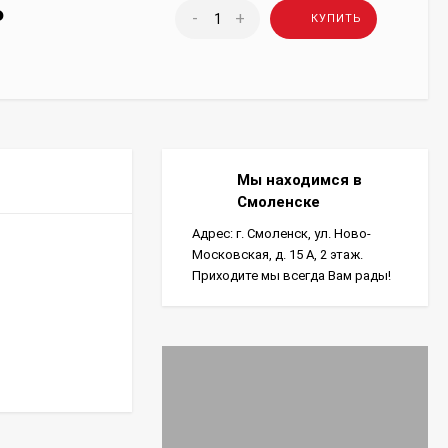
₽
-
+
КУПИТЬ
Мы находимся в
Смоленске
Адрес: г. Смоленск, ул. Ново-
Московская, д. 15 А, 2 этаж.
Приходите мы всегда Вам рады!