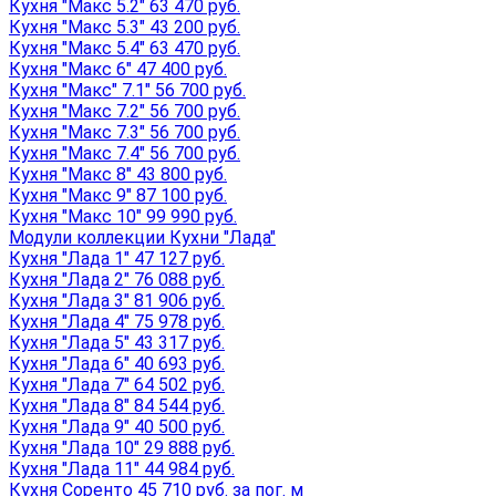
Кухня "Макс 5.2" 63 470 руб.
Кухня "Макс 5.3" 43 200 руб.
Кухня "Макс 5.4" 63 470 руб.
Кухня "Макс 6" 47 400 руб.
Кухня "Макс" 7.1" 56 700 руб.
Кухня "Макс 7.2" 56 700 руб.
Кухня "Макс 7.3" 56 700 руб.
Кухня "Макс 7.4" 56 700 руб.
Кухня "Макс 8" 43 800 руб.
Кухня "Макс 9" 87 100 руб.
Кухня "Макс 10" 99 990 руб.
Модули коллекции Кухни "Лада"
Кухня "Лада 1" 47 127 руб.
Кухня "Лада 2" 76 088 руб.
Кухня "Лада 3" 81 906 руб.
Кухня "Лада 4" 75 978 руб.
Кухня "Лада 5" 43 317 руб.
Кухня "Лада 6" 40 693 руб.
Кухня "Лада 7" 64 502 руб.
Кухня "Лада 8" 84 544 руб.
Кухня "Лада 9" 40 500 руб.
Кухня "Лада 10" 29 888 руб.
Кухня "Лада 11" 44 984 руб.
Кухня Соренто 45 710 руб. за пог. м