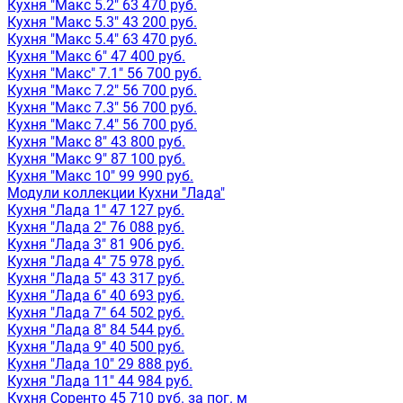
Кухня "Макс 5.2" 63 470 руб.
Кухня "Макс 5.3" 43 200 руб.
Кухня "Макс 5.4" 63 470 руб.
Кухня "Макс 6" 47 400 руб.
Кухня "Макс" 7.1" 56 700 руб.
Кухня "Макс 7.2" 56 700 руб.
Кухня "Макс 7.3" 56 700 руб.
Кухня "Макс 7.4" 56 700 руб.
Кухня "Макс 8" 43 800 руб.
Кухня "Макс 9" 87 100 руб.
Кухня "Макс 10" 99 990 руб.
Модули коллекции Кухни "Лада"
Кухня "Лада 1" 47 127 руб.
Кухня "Лада 2" 76 088 руб.
Кухня "Лада 3" 81 906 руб.
Кухня "Лада 4" 75 978 руб.
Кухня "Лада 5" 43 317 руб.
Кухня "Лада 6" 40 693 руб.
Кухня "Лада 7" 64 502 руб.
Кухня "Лада 8" 84 544 руб.
Кухня "Лада 9" 40 500 руб.
Кухня "Лада 10" 29 888 руб.
Кухня "Лада 11" 44 984 руб.
Кухня Соренто 45 710 руб. за пог. м