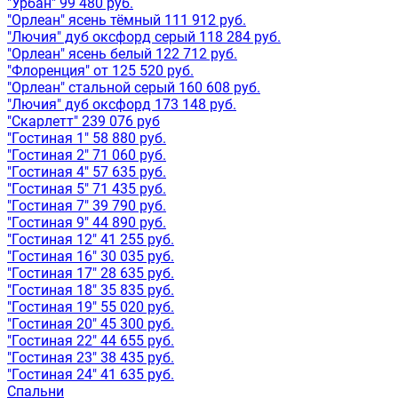
"Урбан" 99 480 руб.
"Орлеан" ясень тёмный 111 912 руб.
"Лючия" дуб оксфорд серый 118 284 руб.
"Орлеан" ясень белый 122 712 руб.
"Флоренция" от 125 520 руб.
"Орлеан" стальной серый 160 608 руб.
"Лючия" дуб оксфорд 173 148 руб.
"Скарлетт" 239 076 руб
"Гостиная 1" 58 880 руб.
"Гостиная 2" 71 060 руб.
"Гостиная 4" 57 635 руб.
"Гостиная 5" 71 435 руб.
"Гостиная 7" 39 790 руб.
"Гостиная 9" 44 890 руб.
"Гостиная 12" 41 255 руб.
"Гостиная 16" 30 035 руб.
"Гостиная 17" 28 635 руб.
"Гостиная 18" 35 835 руб.
"Гостиная 19" 55 020 руб.
"Гостиная 20" 45 300 руб.
"Гостиная 22" 44 655 руб.
"Гостиная 23" 38 435 руб.
"Гостиная 24" 41 635 руб.
Спальни