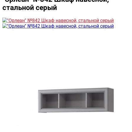
стальной серый