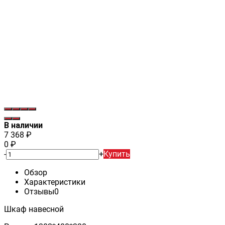
В наличии
7 368
₽
0
₽
-
+
Купить
Обзор
Характеристики
Отзывы
0
Шкаф навесной