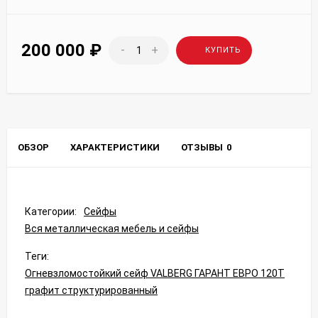
200 000
₽
-
+
КУПИТЬ
ОБЗОР
ХАРАКТЕРИСТИКИ
ОТЗЫВЫ
0
Категории:
Сейфы
Вся металлическая мебель и сейфы
Теги:
Огневзломостойкий сейф VALBERG ГАРАНТ ЕВРО 120Т
графит структурированный