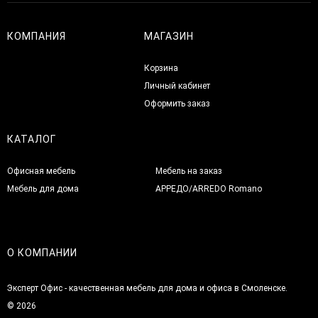
КОМПАНИЯ
МАГАЗИН
Корзина
Личный кабинет
Оформить заказ
КАТАЛОГ
Офисная мебель
Мебель на заказ
Мебель для дома
АРРЕДО/ARREDO Romano
О КОМПАНИИ
Эксперт Офис - качественная мебель для дома и офиса в Смоленске.
© 2026