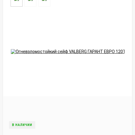
В НАЛИЧИИ