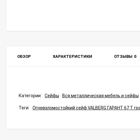
ОБЗОР
ХАРАКТЕРИСТИКИ
ОТЗЫВЫ
0
Категории:
Сейфы
Вся металлическая мебель и сейфы
Теги:
Огневзломостойкий сейф VALBERG ГАРАНТ 67 T гр