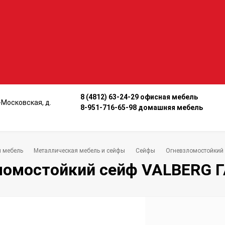
8 (4812) 63-24-29 офисная мебель
о-Московская, д.
8-951-716-65-98 домашняя мебель
 мебель
Металлическая мебель и сейфы
Сейфы
Огневзломостойкий
ломостойкий сейф VALBERG Г