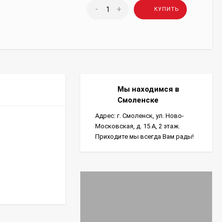
-
+
КУПИТЬ
Мы находимся в
Смоленске
Адрес: г. Смоленск, ул. Ново-
Московская, д. 15 А, 2 этаж.
Приходите мы всегда Вам рады!