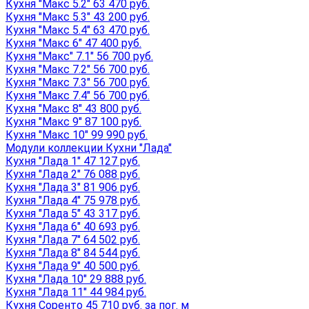
Кухня "Макс 5.2" 63 470 руб.
Кухня "Макс 5.3" 43 200 руб.
Кухня "Макс 5.4" 63 470 руб.
Кухня "Макс 6" 47 400 руб.
Кухня "Макс" 7.1" 56 700 руб.
Кухня "Макс 7.2" 56 700 руб.
Кухня "Макс 7.3" 56 700 руб.
Кухня "Макс 7.4" 56 700 руб.
Кухня "Макс 8" 43 800 руб.
Кухня "Макс 9" 87 100 руб.
Кухня "Макс 10" 99 990 руб.
Модули коллекции Кухни "Лада"
Кухня "Лада 1" 47 127 руб.
Кухня "Лада 2" 76 088 руб.
Кухня "Лада 3" 81 906 руб.
Кухня "Лада 4" 75 978 руб.
Кухня "Лада 5" 43 317 руб.
Кухня "Лада 6" 40 693 руб.
Кухня "Лада 7" 64 502 руб.
Кухня "Лада 8" 84 544 руб.
Кухня "Лада 9" 40 500 руб.
Кухня "Лада 10" 29 888 руб.
Кухня "Лада 11" 44 984 руб.
Кухня Соренто 45 710 руб. за пог. м