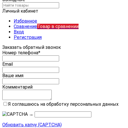
Личный кабинет
Избранное
Сравнение
Товар в сравнении
Вход
Регистрация
Заказать обратный звонок
Номер телефона*
Email
Ваше имя
Комментарий
Я соглашаюсь на обработку персональных данных
→
Обновить капчу (CAPTCHA)