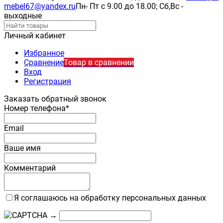
mebel67@yandex.ru
Пн- Пт с 9.00 до 18.00; Сб,Вс -
выходные
Личный кабинет
Избранное
Сравнение
Товар в сравнении
Вход
Регистрация
Заказать обратный звонок
Номер телефона*
Email
Ваше имя
Комментарий
Я соглашаюсь на обработку персональных данных
→