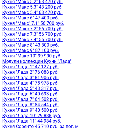
Кухня "Макс 5.2" 63 470 руб.
Кухня "Макс 5.3" 43 200 руб.
Кухня "Макс 5.4" 63 470 руб.
Кухня "Макс 6" 47 400 руб.
Кухня "Макс" 7.1" 56 700 руб.
Кухня "Макс 7.2" 56 700 руб.
Кухня "Макс 7.3" 56 700 руб.
Кухня "Макс 7.4" 56 700 руб.
Кухня "Макс 8" 43 800 руб.
Кухня "Макс 9" 87 100 руб.
Кухня "Макс 10" 99 990 руб.
Модули коллекции Кухни "Лада"
Кухня "Лада 1" 47 127 руб.
Кухня "Лада 2" 76 088 руб.
Кухня "Лада 3" 81 906 руб.
Кухня "Лада 4" 75 978 руб.
Кухня "Лада 5" 43 317 руб.
Кухня "Лада 6" 40 693 руб.
Кухня "Лада 7" 64 502 руб.
Кухня "Лада 8" 84 544 руб.
Кухня "Лада 9" 40 500 руб.
Кухня "Лада 10" 29 888 руб.
Кухня "Лада 11" 44 984 руб.
Кухня Соренто 45 710 руб. за пог. м