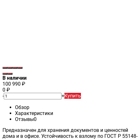
В наличии
100 990
₽
0
₽
-
+
Купить
Обзор
Характеристики
Отзывы
0
Предназначен для хранения документов и ценностей
дома и в офисе. Устойчивость к взлому по ГОСТ Р 55148-