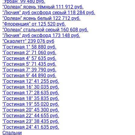
"Урбан" 99 480 руб.
"Орлеан" ясень тёмный 111 912 руб.
"Лючия" дуб оксфорд серый 118 284 руб.
"Орлеан" ясень белый 122 712 руб.
"Флоренция" от 125 520 руб.
"Орлеан" стальной серый 160 608 руб.
"Лючия" дуб оксфорд 173 148 руб.
"Скарлетт" 239 076 руб
"Гостиная 1" 58 880 руб.
"Гостиная 2" 71 060 руб.
"Гостиная 4" 57 635 руб.
"Гостиная 5" 71 435 руб.
"Гостиная 7" 39 790 руб.
"Гостиная 9" 44 890 руб.
"Гостиная 12" 41 255 руб.
"Гостиная 16" 30 035 руб.
"Гостиная 17" 28 635 руб.
"Гостиная 18" 35 835 руб.
"Гостиная 19" 55 020 руб.
"Гостиная 20" 45 300 руб.
"Гостиная 22" 44 655 руб.
"Гостиная 23" 38 435 руб.
"Гостиная 24" 41 635 руб.
Спальни