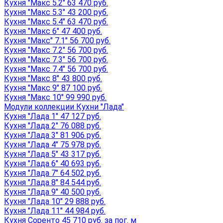
Кухня "Макс 5.2" 63 470 руб.
Кухня "Макс 5.3" 43 200 руб.
Кухня "Макс 5.4" 63 470 руб.
Кухня "Макс 6" 47 400 руб.
Кухня "Макс" 7.1" 56 700 руб.
Кухня "Макс 7.2" 56 700 руб.
Кухня "Макс 7.3" 56 700 руб.
Кухня "Макс 7.4" 56 700 руб.
Кухня "Макс 8" 43 800 руб.
Кухня "Макс 9" 87 100 руб.
Кухня "Макс 10" 99 990 руб.
Модули коллекции Кухни "Лада"
Кухня "Лада 1" 47 127 руб.
Кухня "Лада 2" 76 088 руб.
Кухня "Лада 3" 81 906 руб.
Кухня "Лада 4" 75 978 руб.
Кухня "Лада 5" 43 317 руб.
Кухня "Лада 6" 40 693 руб.
Кухня "Лада 7" 64 502 руб.
Кухня "Лада 8" 84 544 руб.
Кухня "Лада 9" 40 500 руб.
Кухня "Лада 10" 29 888 руб.
Кухня "Лада 11" 44 984 руб.
Кухня Соренто 45 710 руб. за пог. м