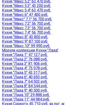
Кухня "Макс 5.2" 63 470 руб.
Кухня "Макс 5.3" 43 200 руб.
Кухня "Макс 5.4" 63 470 руб.
Кухня "Макс 6" 47 400 руб.
Кухня "Макс" 7.1" 56 700 руб.
Кухня "Макс 7.2" 56 700 руб.
Кухня "Макс 7.3" 56 700 руб.
Кухня "Макс 7.4" 56 700 руб.
Кухня "Макс 8" 43 800 руб.
Кухня "Макс 9" 87 100 руб.
Кухня "Макс 10" 99 990 руб.
Модули коллекции Кухни "Лада"
Кухня "Лада 1" 47 127 руб.
Кухня "Лада 2" 76 088 руб.
Кухня "Лада 3" 81 906 руб.
Кухня "Лада 4" 75 978 руб.
Кухня "Лада 5" 43 317 руб.
Кухня "Лада 6" 40 693 руб.
Кухня "Лада 7" 64 502 руб.
Кухня "Лада 8" 84 544 руб.
Кухня "Лада 9" 40 500 руб.
Кухня "Лада 10" 29 888 руб.
Кухня "Лада 11" 44 984 руб.
Кухня Соренто 45 710 руб. за пог. м