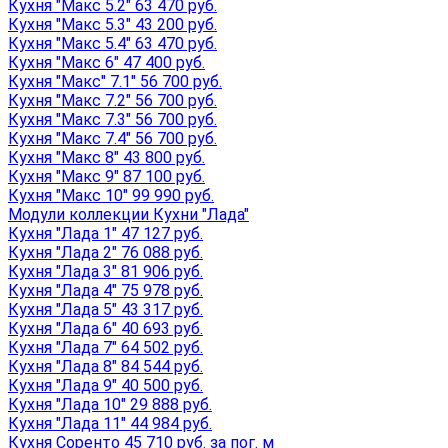
Кухня "Макс 5.2" 63 470 руб.
Кухня "Макс 5.3" 43 200 руб.
Кухня "Макс 5.4" 63 470 руб.
Кухня "Макс 6" 47 400 руб.
Кухня "Макс" 7.1" 56 700 руб.
Кухня "Макс 7.2" 56 700 руб.
Кухня "Макс 7.3" 56 700 руб.
Кухня "Макс 7.4" 56 700 руб.
Кухня "Макс 8" 43 800 руб.
Кухня "Макс 9" 87 100 руб.
Кухня "Макс 10" 99 990 руб.
Модули коллекции Кухни "Лада"
Кухня "Лада 1" 47 127 руб.
Кухня "Лада 2" 76 088 руб.
Кухня "Лада 3" 81 906 руб.
Кухня "Лада 4" 75 978 руб.
Кухня "Лада 5" 43 317 руб.
Кухня "Лада 6" 40 693 руб.
Кухня "Лада 7" 64 502 руб.
Кухня "Лада 8" 84 544 руб.
Кухня "Лада 9" 40 500 руб.
Кухня "Лада 10" 29 888 руб.
Кухня "Лада 11" 44 984 руб.
Кухня Соренто 45 710 руб. за пог. м