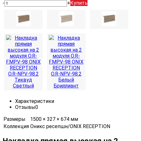
-
+
Купить
Характеристики
Отзывы
0
Размеры
1500 × 327 × 674 мм
Коллекция
Оникс ресепшн/ONIX RECEPTION
Накладка прямая высокая на 2