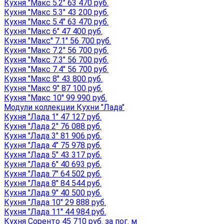
Кухня "Макс 5.2" 63 470 руб.
Кухня "Макс 5.3" 43 200 руб.
Кухня "Макс 5.4" 63 470 руб.
Кухня "Макс 6" 47 400 руб.
Кухня "Макс" 7.1" 56 700 руб.
Кухня "Макс 7.2" 56 700 руб.
Кухня "Макс 7.3" 56 700 руб.
Кухня "Макс 7.4" 56 700 руб.
Кухня "Макс 8" 43 800 руб.
Кухня "Макс 9" 87 100 руб.
Кухня "Макс 10" 99 990 руб.
Модули коллекции Кухни "Лада"
Кухня "Лада 1" 47 127 руб.
Кухня "Лада 2" 76 088 руб.
Кухня "Лада 3" 81 906 руб.
Кухня "Лада 4" 75 978 руб.
Кухня "Лада 5" 43 317 руб.
Кухня "Лада 6" 40 693 руб.
Кухня "Лада 7" 64 502 руб.
Кухня "Лада 8" 84 544 руб.
Кухня "Лада 9" 40 500 руб.
Кухня "Лада 10" 29 888 руб.
Кухня "Лада 11" 44 984 руб.
Кухня Соренто 45 710 руб. за пог. м