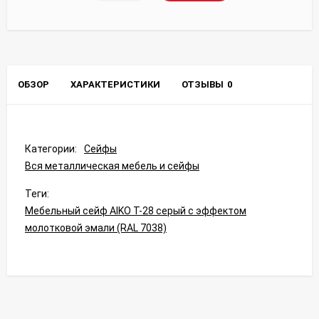
ОБЗОР
ХАРАКТЕРИСТИКИ
ОТЗЫВЫ
0
Категории:
Сейфы
Вся металлическая мебель и сейфы
Теги:
Мебельный сейф AIKO Т-28 серый с эффектом
молотковой эмали (RAL 7038)