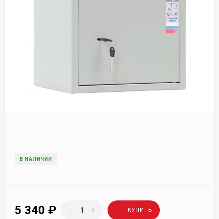
В НАЛИЧИИ
5 340
₽
-
+
КУПИТЬ