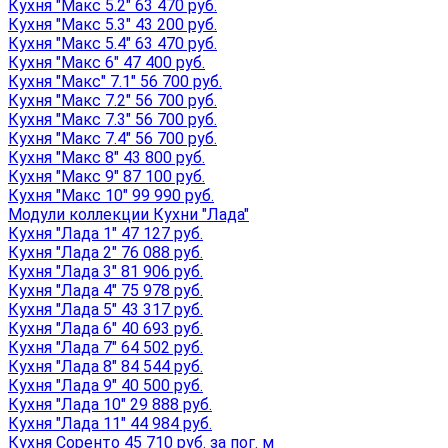
Кухня "Макс 5.2" 63 470 руб.
Кухня "Макс 5.3" 43 200 руб.
Кухня "Макс 5.4" 63 470 руб.
Кухня "Макс 6" 47 400 руб.
Кухня "Макс" 7.1" 56 700 руб.
Кухня "Макс 7.2" 56 700 руб.
Кухня "Макс 7.3" 56 700 руб.
Кухня "Макс 7.4" 56 700 руб.
Кухня "Макс 8" 43 800 руб.
Кухня "Макс 9" 87 100 руб.
Кухня "Макс 10" 99 990 руб.
Модули коллекции Кухни "Лада"
Кухня "Лада 1" 47 127 руб.
Кухня "Лада 2" 76 088 руб.
Кухня "Лада 3" 81 906 руб.
Кухня "Лада 4" 75 978 руб.
Кухня "Лада 5" 43 317 руб.
Кухня "Лада 6" 40 693 руб.
Кухня "Лада 7" 64 502 руб.
Кухня "Лада 8" 84 544 руб.
Кухня "Лада 9" 40 500 руб.
Кухня "Лада 10" 29 888 руб.
Кухня "Лада 11" 44 984 руб.
Кухня Соренто 45 710 руб. за пог. м