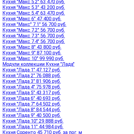
Кухня "Макс 5.2" 63 470 руб.
Кухня "Макс 5.3" 43 200 руб.
Кухня "Макс 5.4" 63 470 руб.
Кухня "Макс 6" 47 400 руб.
Кухня "Макс" 7.1" 56 700 руб.
Кухня "Макс 7.2" 56 700 руб.
Кухня "Макс 7.3" 56 700 руб.
Кухня "Макс 7.4" 56 700 руб.
Кухня "Макс 8" 43 800 руб.
Кухня "Макс 9" 87 100 руб.
Кухня "Макс 10" 99 990 руб.
Модули коллекции Кухни "Лада"
Кухня "Лада 1" 47 127 руб.
Кухня "Лада 2" 76 088 руб.
Кухня "Лада 3" 81 906 руб.
Кухня "Лада 4" 75 978 руб.
Кухня "Лада 5" 43 317 руб.
Кухня "Лада 6" 40 693 руб.
Кухня "Лада 7" 64 502 руб.
Кухня "Лада 8" 84 544 руб.
Кухня "Лада 9" 40 500 руб.
Кухня "Лада 10" 29 888 руб.
Кухня "Лада 11" 44 984 руб.
Кухня Соренто 45 710 руб. за пог. м