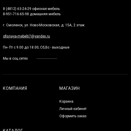
8 (4812) 63-24-29 офисная мебель
8-951-716-65-98 домашняя мебель
г. Смоленск, ул. Ново-Московская, д. 15А, 2 этаж
ofisnaya-mebel67@yandex.ru
Пн- Пт с 9.00 до 18.00; Сб,Вс - выходные
Мы в соц.сетях
КОМПАНИЯ
МАГАЗИН
Корзина
Личный кабинет
Оформить заказ
КАТАЛОГ