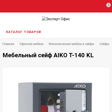
0
КАТАЛОГ ТОВАРОВ
Главная
Офисная мебель
Металлическая мебель и сейфы
Сейфы
Мебельный сейф AIKO Т-140 KL