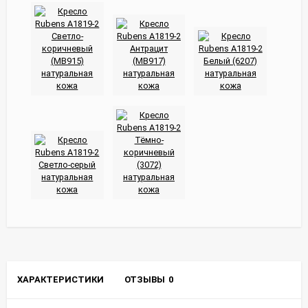
ХАРАКТЕРИСТИКИ
ОТЗЫВЫ
0