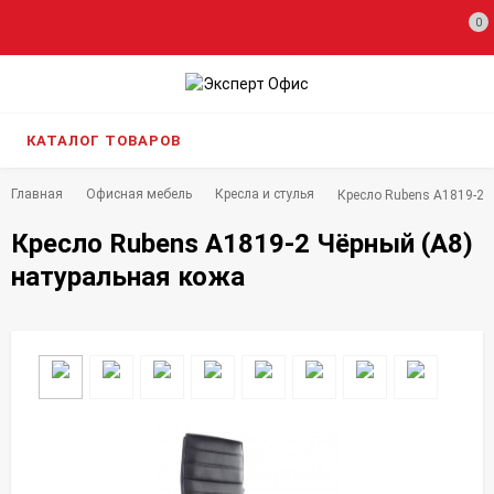
0
КАТАЛОГ ТОВАРОВ
Главная
Офисная мебель
Кресла и стулья
Кресло Rubens A1819-2 
Кресло Rubens A1819-2 Чёрный (A8)
натуральная кожа