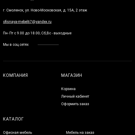
г. Смоленск, ул. Ново-Московская, д. 15А, 2 этаж
ofisnaya-mebel67@yandex.ru
Пн- Пт с 9.00 до 18.00; Сб,Вс - выходные
Мы в соц.сетях
КОМПАНИЯ
МАГАЗИН
Корзина
Личный кабинет
Оформить заказ
КАТАЛОГ
Офисная мебель
Мебель на заказ