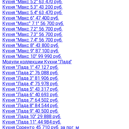
Кухня "Макс 5.2" 63 470 руб.
Кухня "Макс 5.3" 43 200 руб.
Кухня "Макс 5.4" 63 470 руб.
Кухня "Макс 6" 47 400 руб.
Кухня "Макс" 7.1" 56 700 руб.
Кухня "Макс 7.2" 56 700 руб.
Кухня "Макс 7.3" 56 700 руб.
Кухня "Макс 7.4" 56 700 руб.
Кухня "Макс 8" 43 800 руб.
Кухня "Макс 9" 87 100 руб.
Кухня "Макс 10" 99 990 руб.
Модули коллекции Кухни "Лада"
Кухня "Лада 1" 47 127 руб.
Кухня "Лада 2" 76 088 руб.
Кухня "Лада 3" 81 906 руб.
Кухня "Лада 4" 75 978 руб.
Кухня "Лада 5" 43 317 руб.
Кухня "Лада 6" 40 693 руб.
Кухня "Лада 7" 64 502 руб.
Кухня "Лада 8" 84 544 руб.
Кухня "Лада 9" 40 500 руб.
Кухня "Лада 10" 29 888 руб.
Кухня "Лада 11" 44 984 руб.
Кухня Соренто 45 710 руб. за пог. м