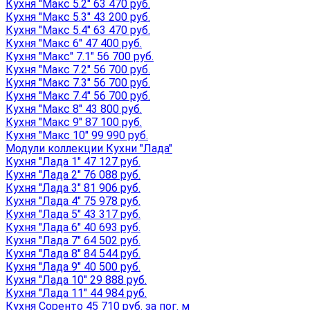
Кухня "Макс 5.2" 63 470 руб.
Кухня "Макс 5.3" 43 200 руб.
Кухня "Макс 5.4" 63 470 руб.
Кухня "Макс 6" 47 400 руб.
Кухня "Макс" 7.1" 56 700 руб.
Кухня "Макс 7.2" 56 700 руб.
Кухня "Макс 7.3" 56 700 руб.
Кухня "Макс 7.4" 56 700 руб.
Кухня "Макс 8" 43 800 руб.
Кухня "Макс 9" 87 100 руб.
Кухня "Макс 10" 99 990 руб.
Модули коллекции Кухни "Лада"
Кухня "Лада 1" 47 127 руб.
Кухня "Лада 2" 76 088 руб.
Кухня "Лада 3" 81 906 руб.
Кухня "Лада 4" 75 978 руб.
Кухня "Лада 5" 43 317 руб.
Кухня "Лада 6" 40 693 руб.
Кухня "Лада 7" 64 502 руб.
Кухня "Лада 8" 84 544 руб.
Кухня "Лада 9" 40 500 руб.
Кухня "Лада 10" 29 888 руб.
Кухня "Лада 11" 44 984 руб.
Кухня Соренто 45 710 руб. за пог. м