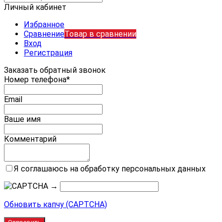
Личный кабинет
Избранное
Сравнение
Товар в сравнении
Вход
Регистрация
Заказать обратный звонок
Номер телефона*
Email
Ваше имя
Комментарий
Я соглашаюсь на обработку персональных данных
→
Обновить капчу (CAPTCHA)