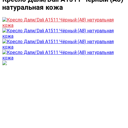
натуральная кожа