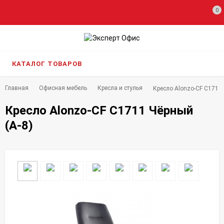
0
КАТАЛОГ ТОВАРОВ
Главная
Офисная мебель
Кресла и стулья
Кресло Alonzo-CF C1711 
Кресло Alonzo-CF C1711 Чёрный
(А-8)