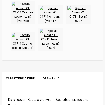
ХАРАКТЕРИСТИКИ
ОТЗЫВЫ
0
Категории:
Кресла и стулья
Все офисные кресла