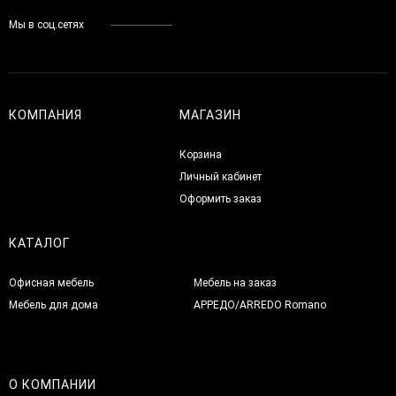
Мы в соц.сетях
КОМПАНИЯ
МАГАЗИН
Корзина
Личный кабинет
Оформить заказ
КАТАЛОГ
Офисная мебель
Мебель на заказ
Мебель для дома
АРРЕДО/ARREDO Romano
О КОМПАНИИ