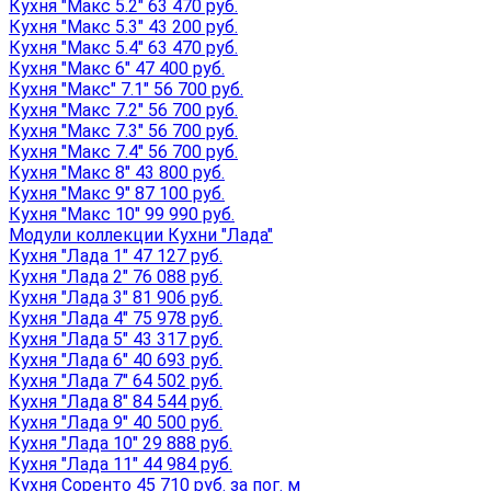
Кухня "Макс 5.2" 63 470 руб.
Кухня "Макс 5.3" 43 200 руб.
Кухня "Макс 5.4" 63 470 руб.
Кухня "Макс 6" 47 400 руб.
Кухня "Макс" 7.1" 56 700 руб.
Кухня "Макс 7.2" 56 700 руб.
Кухня "Макс 7.3" 56 700 руб.
Кухня "Макс 7.4" 56 700 руб.
Кухня "Макс 8" 43 800 руб.
Кухня "Макс 9" 87 100 руб.
Кухня "Макс 10" 99 990 руб.
Модули коллекции Кухни "Лада"
Кухня "Лада 1" 47 127 руб.
Кухня "Лада 2" 76 088 руб.
Кухня "Лада 3" 81 906 руб.
Кухня "Лада 4" 75 978 руб.
Кухня "Лада 5" 43 317 руб.
Кухня "Лада 6" 40 693 руб.
Кухня "Лада 7" 64 502 руб.
Кухня "Лада 8" 84 544 руб.
Кухня "Лада 9" 40 500 руб.
Кухня "Лада 10" 29 888 руб.
Кухня "Лада 11" 44 984 руб.
Кухня Соренто 45 710 руб. за пог. м