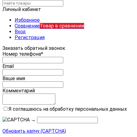
Личный кабинет
Избранное
Сравнение
Товар в сравнении
Вход
Регистрация
Заказать обратный звонок
Номер телефона*
Email
Ваше имя
Комментарий
Я соглашаюсь на обработку персональных данных
→
Обновить капчу (CAPTCHA)