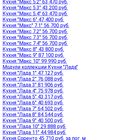
Кухня "Макс 5.2" 63 470 руб.
Кухня "Макс 5.3" 43 200 руб.
Кухня "Макс 5.4" 63 470 руб.
Кухня "Макс 6" 47 400 руб.
Кухня "Макс" 7.1" 56 700 руб.
Кухня "Макс 7.2" 56 700 руб.
Кухня "Макс 7.3" 56 700 руб.
Кухня "Макс 7.4" 56 700 руб.
Кухня "Макс 8" 43 800 руб.
Кухня "Макс 9" 87 100 руб.
Кухня "Макс 10" 99 990 руб.
Модули коллекции Кухни "Лада"
Кухня "Лада 1" 47 127 руб.
Кухня "Лада 2" 76 088 руб.
Кухня "Лада 3" 81 906 руб.
Кухня "Лада 4" 75 978 руб.
Кухня "Лада 5" 43 317 руб.
Кухня "Лада 6" 40 693 руб.
Кухня "Лада 7" 64 502 руб.
Кухня "Лада 8" 84 544 руб.
Кухня "Лада 9" 40 500 руб.
Кухня "Лада 10" 29 888 руб.
Кухня "Лада 11" 44 984 руб.
Кухня Соренто 45 710 руб. за пог. м