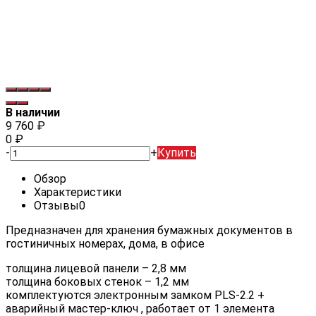
В наличии
9 760
₽
0
₽
-
+
Купить
Обзор
Характеристики
Отзывы
0
Предназначен для хранения бумажных документов в
гостиничных номерах, дома, в офисе
толщина лицевой панели – 2,8 мм
толщина боковых стенок – 1,2 мм
комплектуются электронным замком PLS-2.2 +
аварийный мастер-ключ , работает от 1 элемента