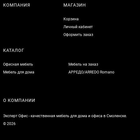
КОМПАНИЯ
МАГАЗИН
Корзина
Личный кабинет
Оформить заказ
КАТАЛОГ
Офисная мебель
Мебель на заказ
Мебель для дома
АРРЕДО/ARREDO Romano
О КОМПАНИИ
Эксперт Офис - качественная мебель для дома и офиса в Смоленске.
© 2026