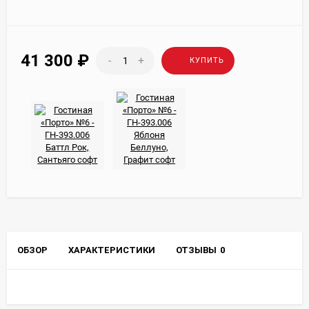
41 300
₽
-
+
КУПИТЬ
ОБЗОР
ХАРАКТЕРИСТИКИ
ОТЗЫВЫ
0