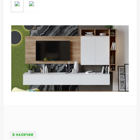
В НАЛИЧИИ